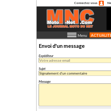
Connectez-vous
Ne
ACTUALIT
Menu
Envoi d'un message
Expéditeur
Sujet
Message