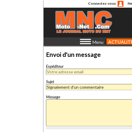
Connectez-vous
Ne
ACTUALIT
Menu
Envoi d'un message
Expéditeur
Sujet
Message