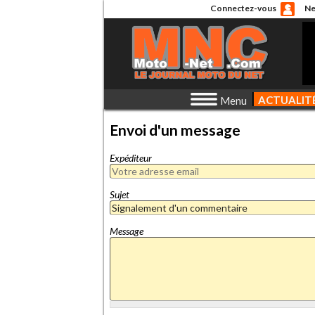
Connectez-vous
Ne
ACTUALIT
Menu
Envoi d'un message
Expéditeur
Sujet
Message