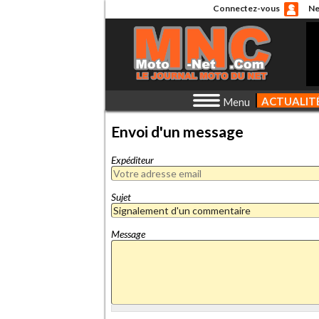
Connectez-vous
Ne
ACTUALIT
Menu
Envoi d'un message
Expéditeur
Sujet
Message