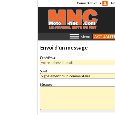
Connectez-vous
Ne
ACTUALIT
Menu
Envoi d'un message
Expéditeur
Sujet
Message