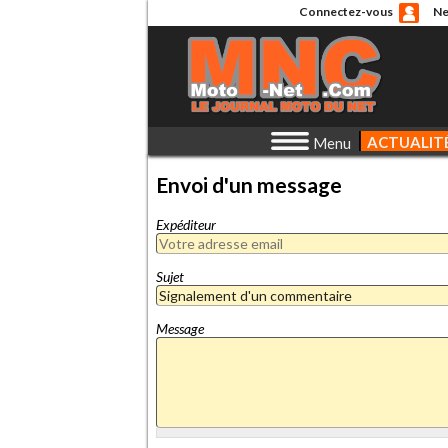
Connectez-vous
Ne
ACTUALIT
Menu
Envoi d'un message
Expéditeur
Sujet
Message