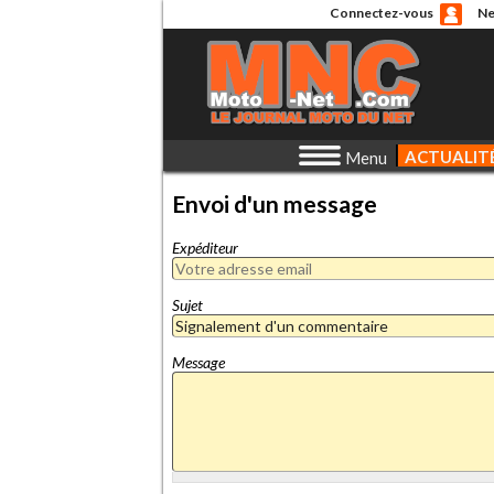
Connectez-vous
Ne
ACTUALIT
Menu
Envoi d'un message
Expéditeur
Sujet
Message