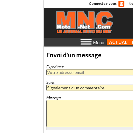
Connectez-vous
Ne
ACTUALIT
Menu
Envoi d'un message
Expéditeur
Sujet
Message