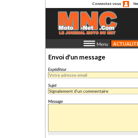
Connectez-vous
Ne
ACTUALIT
Menu
Envoi d'un message
Expéditeur
Sujet
Message