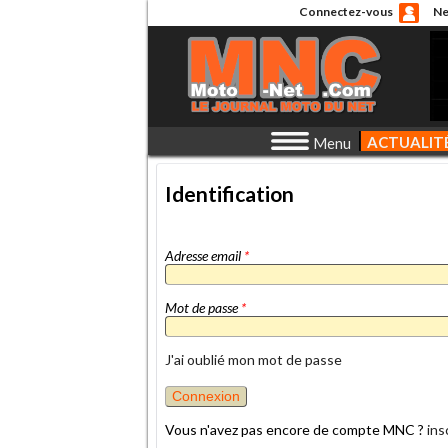
Connectez-vous
Ne
ACTUALIT
Menu
Identification
Adresse email
*
Mot de passe
*
J'ai oublié mon mot de passe
Vous n'avez pas encore de compte MNC ?
ins