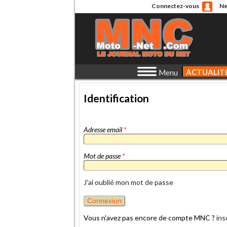
Connectez-vous
Ne
ACTUALIT
Menu
Identification
Adresse email
*
Mot de passe
*
J'ai oublié mon mot de passe
Vous n'avez pas encore de compte MNC ?
ins