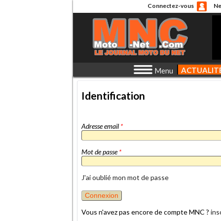
Connectez-vous
Ne
ACTUALIT
Menu
Identification
Adresse email
*
Mot de passe
*
J'ai oublié mon mot de passe
Vous n'avez pas encore de compte MNC ?
ins