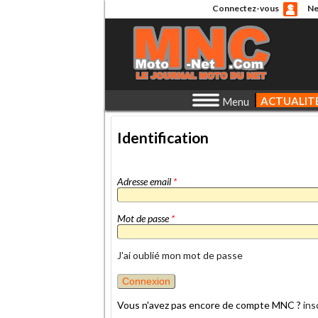
Connectez-vous
Ne
ACTUALIT
Menu
Identification
Adresse email
*
Mot de passe
*
J'ai oublié mon mot de passe
Vous n'avez pas encore de compte MNC ?
ins