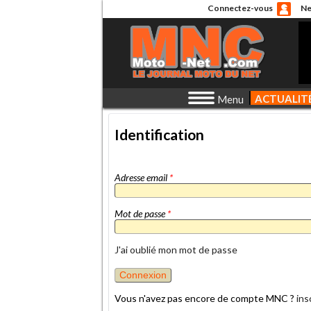
Connectez-vous
Ne
ACTUALIT
Menu
Identification
Adresse email
*
Mot de passe
*
J'ai oublié mon mot de passe
Vous n'avez pas encore de compte MNC ?
ins