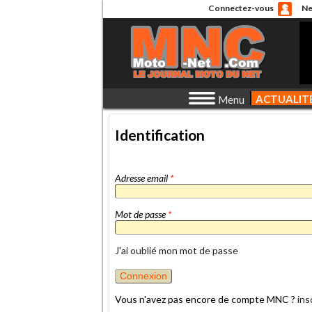
Connectez-vous
Ne
ACTUALIT
Menu
Identification
Adresse email
*
Mot de passe
*
J'ai oublié mon mot de passe
Vous n'avez pas encore de compte MNC ?
ins