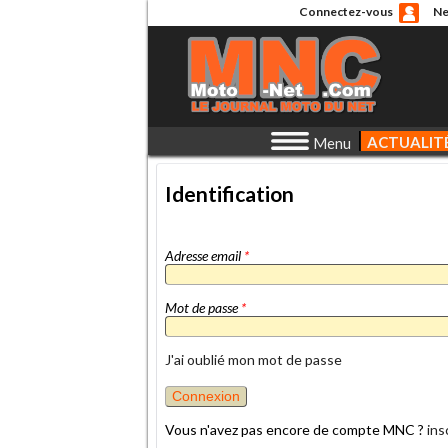
Connectez-vous
Ne
ACTUALIT
Menu
Identification
Adresse email
*
Mot de passe
*
J'ai oublié mon mot de passe
Vous n'avez pas encore de compte MNC ?
ins