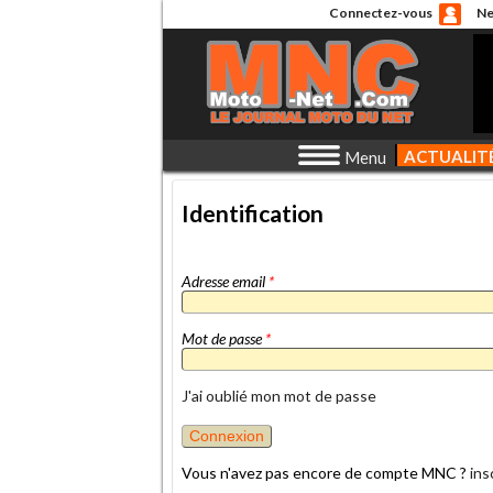
Connectez-vous
Ne
ACTUALIT
Menu
Identification
Adresse email
*
Mot de passe
*
J'ai oublié mon mot de passe
Vous n'avez pas encore de compte MNC ?
ins