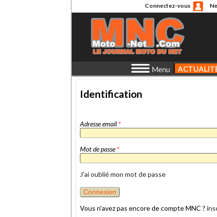
Connectez-vous
Ne
ACTUALIT
Menu
Identification
Adresse email
*
Mot de passe
*
J'ai oublié mon mot de passe
Vous n'avez pas encore de compte MNC ?
ins