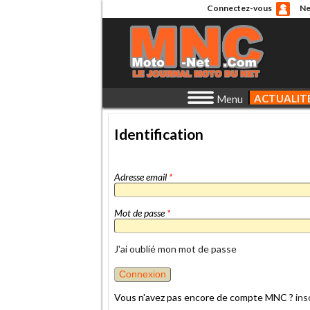
Connectez-vous
Ne
ACTUALIT
Menu
Identification
Adresse email
*
Mot de passe
*
J'ai oublié mon mot de passe
Vous n'avez pas encore de compte MNC ?
ins