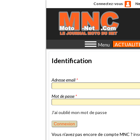
Connectez-vous
Ne
ACTUALIT
Menu
Identification
Adresse email
*
Mot de passe
*
J'ai oublié mon mot de passe
Vous n'avez pas encore de compte MNC ?
ins