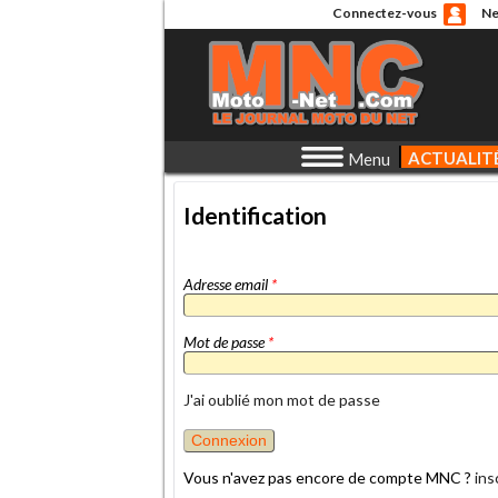
Connectez-vous
Ne
ACTUALIT
Menu
Identification
Adresse email
*
Mot de passe
*
J'ai oublié mon mot de passe
Vous n'avez pas encore de compte MNC ?
ins