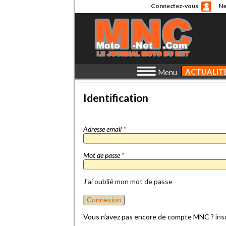
Connectez-vous
Ne
ACTUALIT
Menu
Identification
Adresse email
*
Mot de passe
*
J'ai oublié mon mot de passe
Vous n'avez pas encore de compte MNC ?
ins