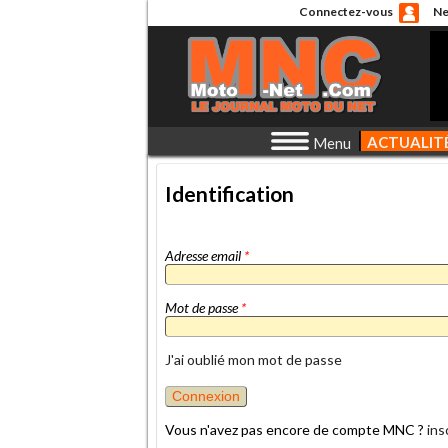
Connectez-vous
Ne
ACTUALIT
Menu
Identification
Adresse email
*
Mot de passe
*
J'ai oublié mon mot de passe
Vous n'avez pas encore de compte MNC ?
ins