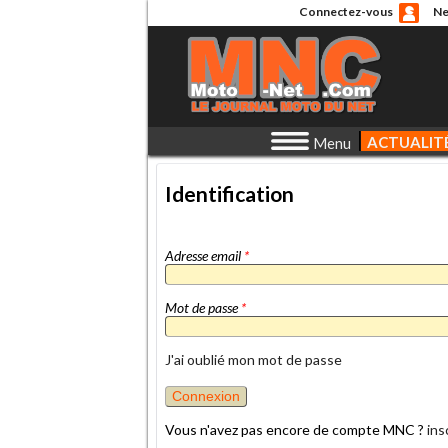
Connectez-vous
Ne
ACTUALIT
Menu
Identification
Adresse email
*
Mot de passe
*
J'ai oublié mon mot de passe
Vous n'avez pas encore de compte MNC ?
ins