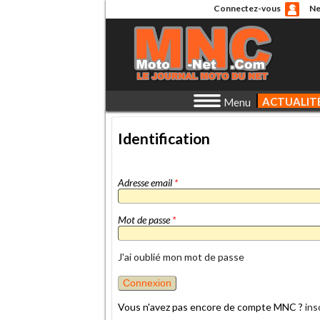
Connectez-vous
Ne
ACTUALIT
Menu
Identification
Adresse email
*
Mot de passe
*
J'ai oublié mon mot de passe
Vous n'avez pas encore de compte MNC ?
ins