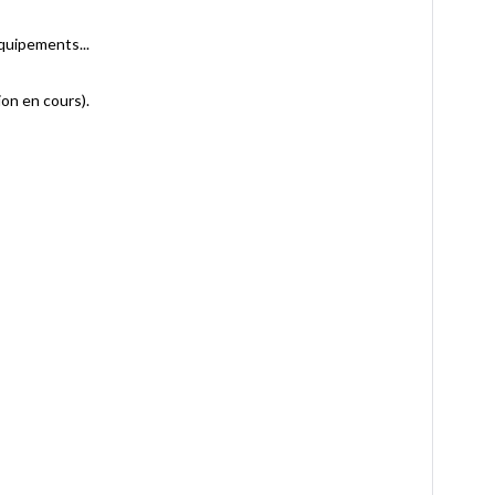
quipements...
on en cours).