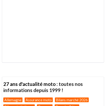
27 ans d'actualité moto :
toutes nos
informations depuis 1999 !
Allemagne
Assurance moto
Bilans marché 2026