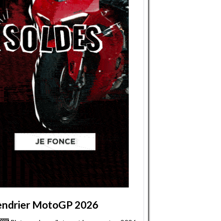
endrier MotoGP 2026