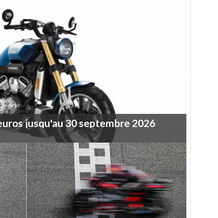
euros
jusqu'au
30
septembre
2026