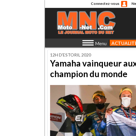
Connectez-vous
Ne
ACTUALIT
Menu
12H D'ESTORIL 2020
Yamaha vainqueur aux 
champion du monde