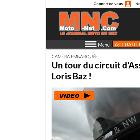
Connectez-vous
Ne
ACTUALIT
Menu
CAMÉRA EMBARQUÉE
Un tour du circuit d'As
Loris Baz !