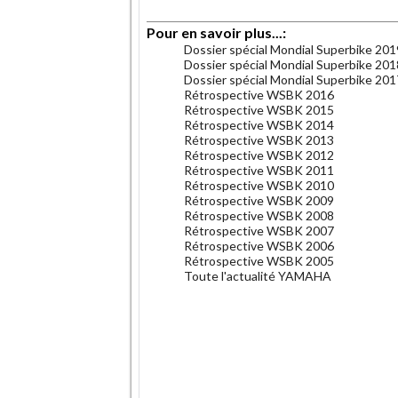
Pour en savoir plus...:
Dossier spécial Mondial Superbike 201
Dossier spécial Mondial Superbike 201
Dossier spécial Mondial Superbike 201
Rétrospective WSBK 2016
Rétrospective WSBK 2015
Rétrospective WSBK 2014
Rétrospective WSBK 2013
Rétrospective WSBK 2012
Rétrospective WSBK 2011
Rétrospective WSBK 2010
Rétrospective WSBK 2009
Rétrospective WSBK 2008
Rétrospective WSBK 2007
Rétrospective WSBK 2006
Rétrospective WSBK 2005
Toute l'actualité YAMAHA
.