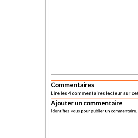
.
Commentaires
Lire les 4 commentaires lecteur sur cet
Ajouter un commentaire
Identifiez-vous
pour publier un commentaire.
.