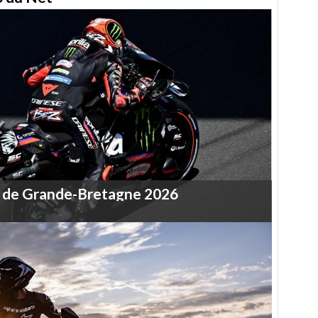
de
Grande-Bretagne
2026