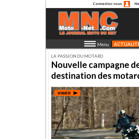
Connectez-vous
Ne
ACTUALIT
Menu
LA PASSION DU MOTARD
Nouvelle campagne de
destination des motar