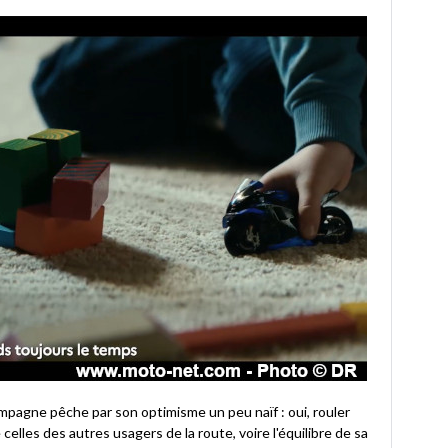
pagne pêche par son optimisme un peu naïf : oui, rouler
lles des autres usagers de la route, voire l'équilibre de sa