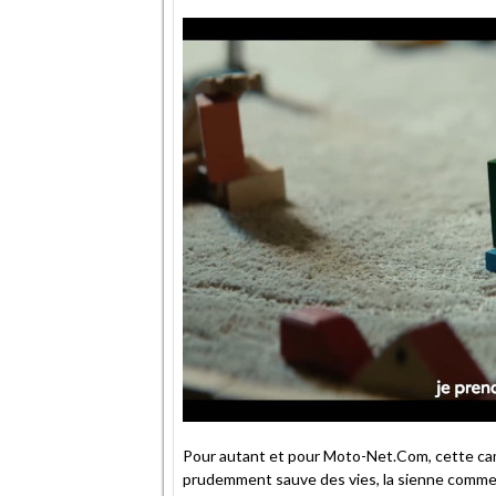
Pour autant et pour Moto-Net.Com, cette cam
prudemment sauve des vies, la sienne comme ce