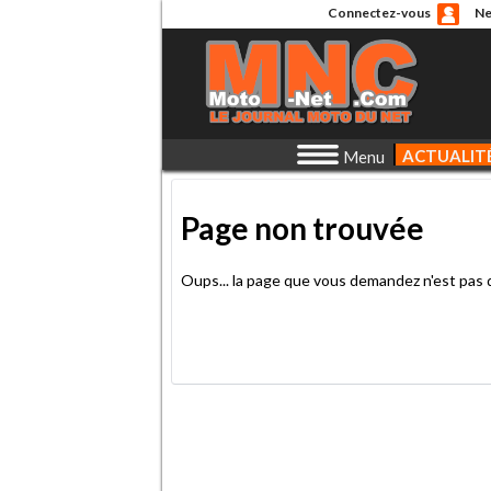
Connectez-vous
Ne
ACTUALIT
Menu
Page non trouvée
Oups... la page que vous demandez n'est pas 