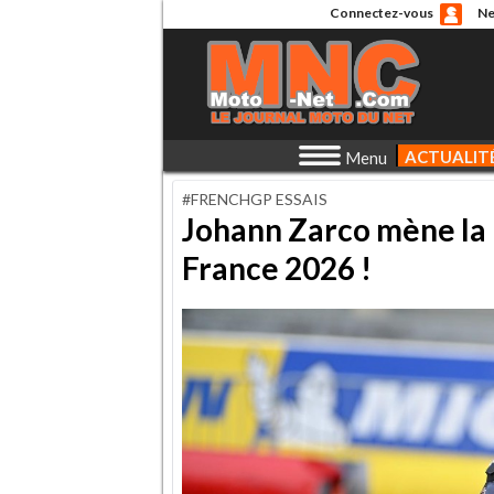
Connectez-vous
Ne
ACTUALIT
Menu
#FRENCHGP ESSAIS
Johann Zarco mène la
France 2026 !