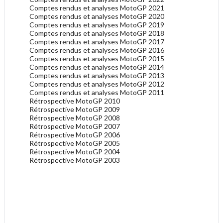
Comptes rendus et analyses MotoGP 2021
Comptes rendus et analyses MotoGP 2020
Comptes rendus et analyses MotoGP 2019
Comptes rendus et analyses MotoGP 2018
Comptes rendus et analyses MotoGP 2017
Comptes rendus et analyses MotoGP 2016
Comptes rendus et analyses MotoGP 2015
Comptes rendus et analyses MotoGP 2014
Comptes rendus et analyses MotoGP 2013
Comptes rendus et analyses MotoGP 2012
Comptes rendus et analyses MotoGP 2011
Rétrospective MotoGP 2010
Rétrospective MotoGP 2009
Rétrospective MotoGP 2008
Rétrospective MotoGP 2007
Rétrospective MotoGP 2006
Rétrospective MotoGP 2005
Rétrospective MotoGP 2004
Rétrospective MotoGP 2003
.