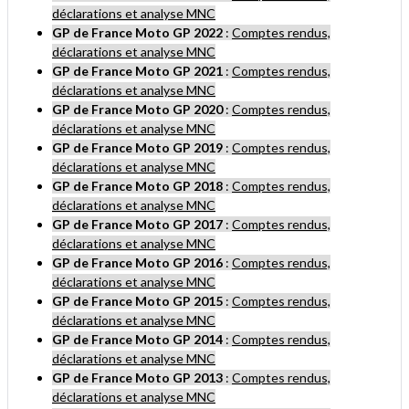
déclarations et analyse MNC
GP de France Moto GP 2022
:
Comptes rendus,
déclarations et analyse MNC
GP de France Moto GP 2021
:
Comptes rendus,
déclarations et analyse MNC
GP de France Moto GP 2020
:
Comptes rendus,
déclarations et analyse MNC
GP de France Moto GP 2019
:
Comptes rendus,
déclarations et analyse MNC
GP de France Moto GP 2018
:
Comptes rendus,
déclarations et analyse MNC
GP de France Moto GP 2017
:
Comptes rendus,
déclarations et analyse MNC
GP de France Moto GP 2016
:
Comptes rendus,
déclarations et analyse MNC
GP
de France
Moto GP
2015
:
Comptes rendus,
déclarations et analyse MNC
GP
de France
Moto GP
2014
:
Comptes rendus,
déclarations et analyse MNC
GP
de France
Moto GP
2013
:
Comptes rendus,
déclarations et analyse MNC