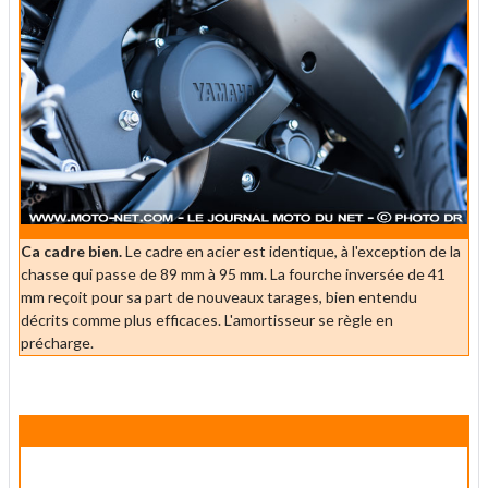
Ca cadre bien.
Le cadre en acier est identique, à l'exception de la
chasse qui passe de 89 mm à 95 mm. La fourche inversée de 41
mm reçoit pour sa part de nouveaux tarages, bien entendu
décrits comme plus efficaces. L'amortisseur se règle en
précharge.