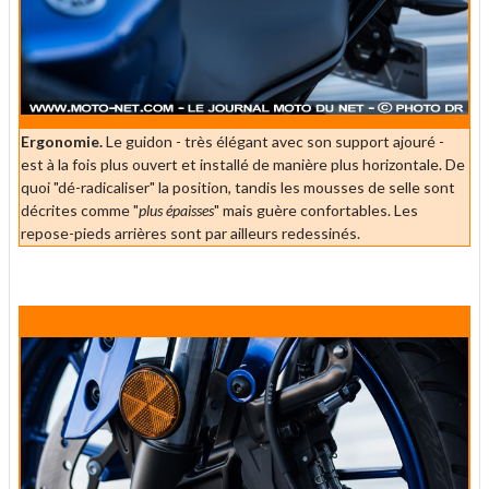
Ergonomie.
Le guidon - très élégant avec son support ajouré -
est à la fois plus ouvert et installé de manière plus horizontale. De
quoi "dé-radicaliser" la position, tandis les mousses de selle sont
décrites comme "
plus épaisses
" mais guère confortables. Les
repose-pieds arrières sont par ailleurs redessinés.