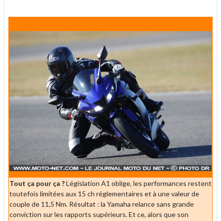
Tout ça pour ça ?
Législation A1 oblige, les performances restent
toutefois limitées aux 15 ch réglementaires et à une valeur de
couple de 11,5 Nm. Résultat : la Yamaha relance sans grande
conviction sur les rapports supérieurs. Et ce, alors que son