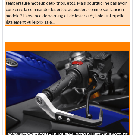
température moteur, deux trips, etc.). Mais pourquoi ne pas avoir
conservé la commande déportée au guidon, comme sur l'ancien
modèle ? L'absence de warning et de leviers réglables interpelle
également vu le prix salé...