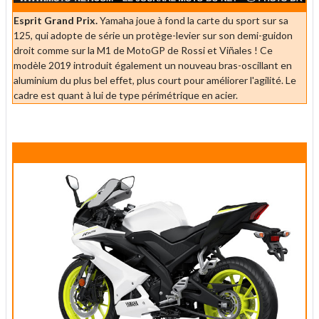
Esprit Grand Prix.
Yamaha joue à fond la carte du sport sur sa
125, qui adopte de série un protège-levier sur son demi-guidon
droit comme sur la M1 de MotoGP de Rossi et Viñales ! Ce
modèle 2019 introduit également un nouveau bras-oscillant en
aluminium du plus bel effet, plus court pour améliorer l'agilité. Le
cadre est quant à lui de type périmétrique en acier.