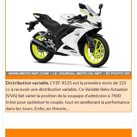
Distribution variable.
L'YZF-R125 est la première moto de 125
cc à recevoir une distribution variable. Ce
Variable Valve Actuation
(VVA) fait varier la position de la soupape d'admission à 7400
tr/mn pour optimiser le couple, tout en améliorant la performance
dans les tours. Enfin, en théorie…