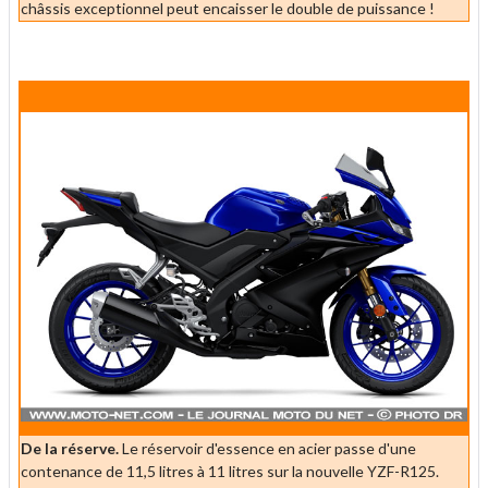
châssis exceptionnel peut encaisser le double de puissance !
De la réserve.
Le réservoir d'essence en acier passe d'une
contenance de 11,5 litres à 11 litres sur la nouvelle YZF-R125.