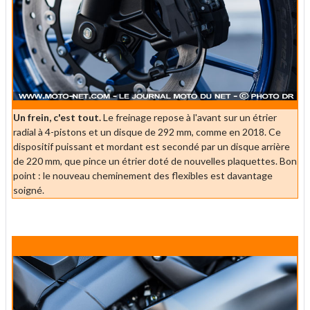
Un frein, c'est tout.
Le freinage repose à l'avant sur un étrier
radial à 4-pistons et un disque de 292 mm, comme en 2018. Ce
dispositif puissant et mordant est secondé par un disque arrière
de 220 mm, que pince un étrier doté de nouvelles plaquettes. Bon
point : le nouveau cheminement des flexibles est davantage
soigné.