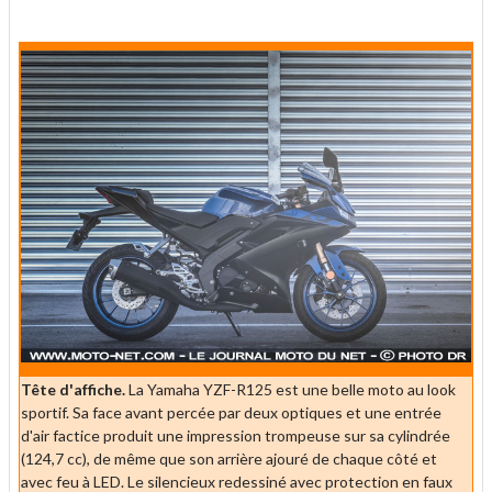
Tête d'affiche.
La Yamaha YZF-R125 est une belle moto au look
sportif. Sa face avant percée par deux optiques et une entrée
d'air factice produit une impression trompeuse sur sa cylindrée
(124,7 cc), de même que son arrière ajouré de chaque côté et
avec feu à LED. Le silencieux redessiné avec protection en faux