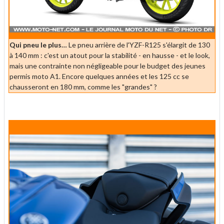
Qui pneu le plus…
Le pneu arrière de l'YZF-R125 s'élargit de 130
à 140 mm : c'est un atout pour la stabilité - en hausse - et le look,
mais une contrainte non négligeable pour le budget des jeunes
permis moto A1. Encore quelques années et les 125 cc se
chausseront en 180 mm, comme les "grandes" ?