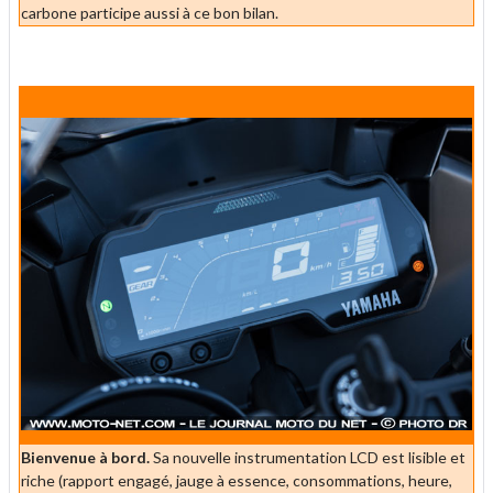
carbone participe aussi à ce bon bilan.
Bienvenue à bord.
Sa nouvelle instrumentation LCD est lisible et
riche (rapport engagé, jauge à essence, consommations, heure,