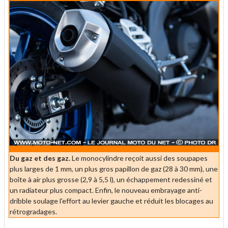
Du gaz et des gaz.
Le monocylindre reçoit aussi des soupapes
plus larges de 1 mm, un plus gros papillon de gaz (28 à 30 mm), une
boîte à air plus grosse (2,9 à 5,5 l), un échappement redessiné et
un radiateur plus compact. Enfin, le nouveau embrayage anti-
dribble soulage l'effort au levier gauche et réduit les blocages au
rétrogradages.