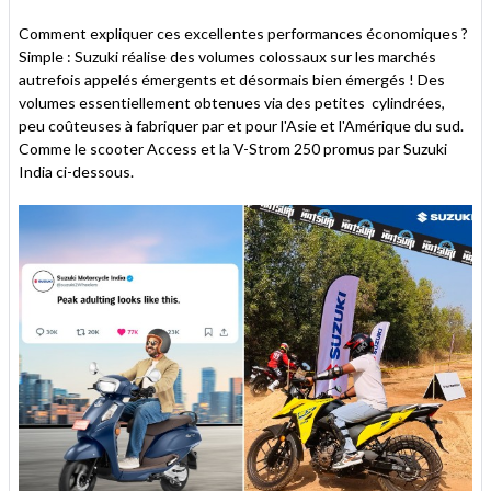
Comment expliquer ces excellentes performances économiques ?
Simple : Suzuki réalise des volumes colossaux sur les marchés
autrefois appelés émergents et désormais bien émergés ! Des
volumes essentiellement obtenues via des petites cylindrées,
peu coûteuses à fabriquer par et pour l'Asie et l'Amérique du sud.
Comme le scooter Access et la V-Strom 250 promus par Suzuki
India ci-dessous.