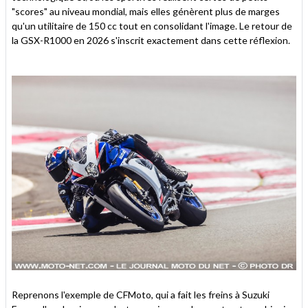
"scores" au niveau mondial, mais elles génèrent plus de marges
qu'un utilitaire de 150 cc tout en consolidant l'image. Le retour de
la GSX-R1000 en 2026 s'inscrit exactement dans cette réflexion.
Reprenons l'exemple de CFMoto, qui a fait les freins à Suzuki