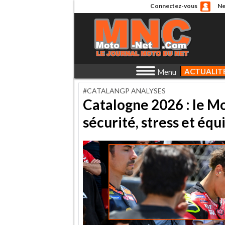
Connectez-vous
Ne
ACTUALIT
Menu
#CATALANGP ANALYSES
Catalogne 2026 : le Mo
sécurité, stress et équ