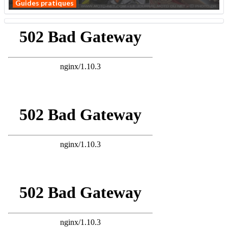
Guides pratiques