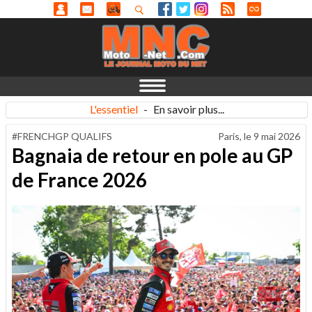
L'essentiel
-
En savoir plus...
#FRENCHGP QUALIFS
Paris, le
9 mai 2026
Bagnaia de retour en pole au GP
de France 2026