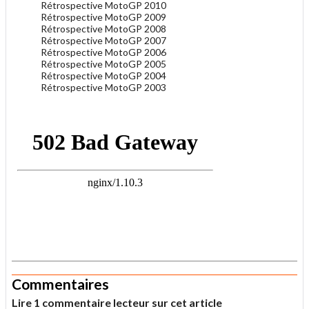
Rétrospective MotoGP 2010
Rétrospective MotoGP 2009
Rétrospective MotoGP 2008
Rétrospective MotoGP 2007
Rétrospective MotoGP 2006
Rétrospective MotoGP 2005
Rétrospective MotoGP 2004
Rétrospective MotoGP 2003
.
.
Commentaires
Lire 1 commentaire lecteur sur cet article