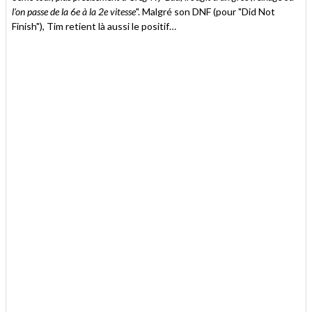
l’on passe de la 6e à la 2e vitesse
". Malgré son DNF (pour "Did Not
Finish"), Tim retient là aussi le positif…