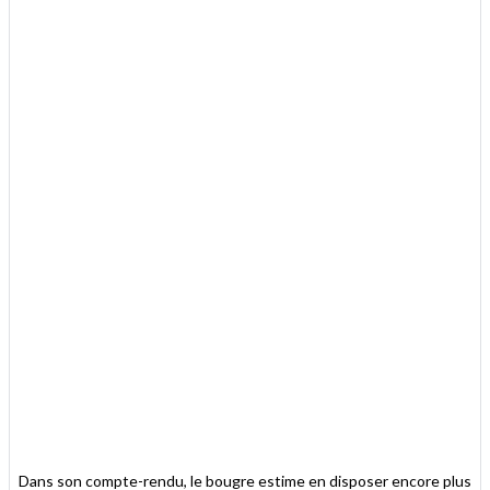
Dans son compte-rendu, le bougre estime en disposer encore plus