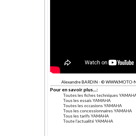
Alexandre BARDIN - © WWW.MOTO-NET.C
Pour en savoir plus...:
Toutes les fiches techniques YAMAH
Tous les essais YAMAHA
Toutes les occasions YAMAHA
Tous les concessionnaires YAMAHA
Tous les tarifs YAMAHA
Toute l'actualité YAMAHA
.