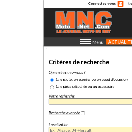
Connectez-vous
Ne
ACTUALIT
Menu
Critères de recherche
Que recherchez-vous ?
Une moto, un scooter ou un quad d'occasion
Une pièce détachée ou un accessoire
Votre recherche
Recherche avancée
Localisation