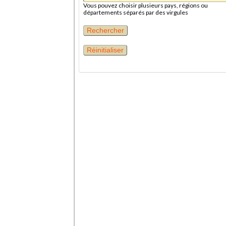
Vous pouvez choisir plusieurs pays, régions ou
départements séparés par des virgules