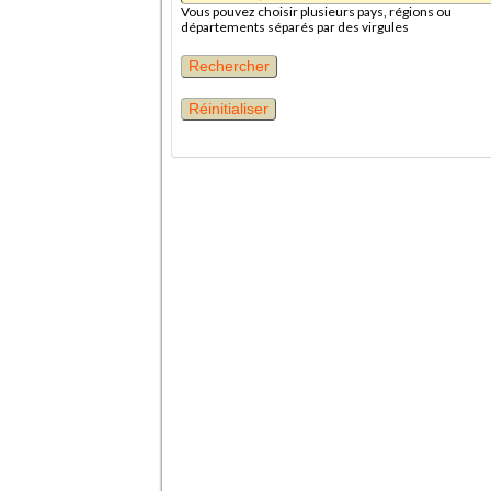
Vous pouvez choisir plusieurs pays, régions ou
départements séparés par des virgules