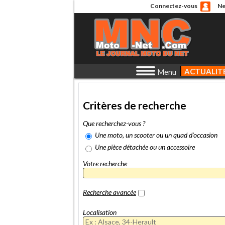
Connectez-vous
Ne
ACTUALIT
Menu
Critères de recherche
Que recherchez-vous ?
Une moto, un scooter ou un quad d'occasion
Une pièce détachée ou un accessoire
Votre recherche
Recherche avancée
Localisation