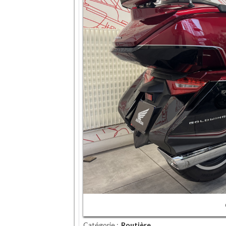
Catégorie
Routière