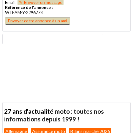
Email :
Envoyer un message
Référence de l'annonce :
WTEAM-Y-2296778
Envoyer cette annonce à un ami
27 ans d'actualité moto :
toutes nos
informations depuis 1999 !
Allemagne
Assurance moto
Bilans marché 2026