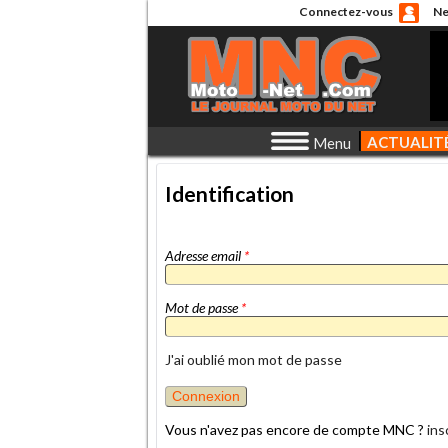
Connectez-vous
Ne
ACTUALIT
Menu
Identification
Adresse email
*
Mot de passe
*
J'ai oublié mon mot de passe
Vous n'avez pas encore de compte MNC ?
ins