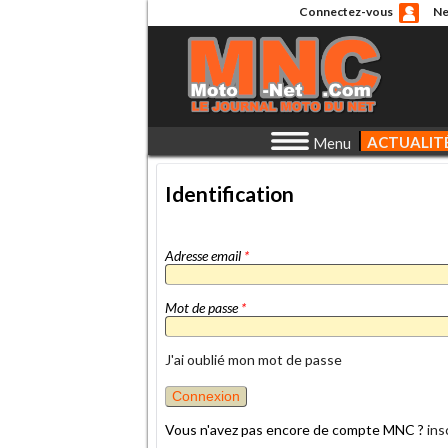
Connectez-vous
Ne
ACTUALIT
Menu
Identification
Adresse email
*
Mot de passe
*
J'ai oublié mon mot de passe
Vous n'avez pas encore de compte MNC ?
ins