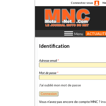
Connectez-vous
Ne
ACTUALIT
Menu
Identification
Adresse email
*
Mot de passe
*
J'ai oublié mon mot de passe
Vous n'avez pas encore de compte MNC ?
ins