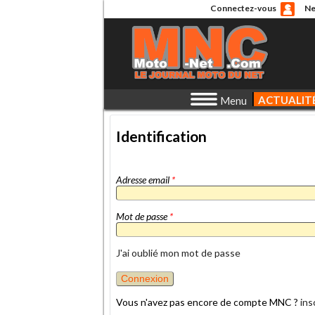
Connectez-vous
Ne
ACTUALIT
Menu
Identification
Adresse email
*
Mot de passe
*
J'ai oublié mon mot de passe
Vous n'avez pas encore de compte MNC ?
ins