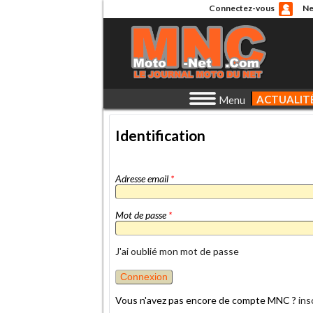
Connectez-vous
Ne
ACTUALIT
Menu
Identification
Adresse email
*
Mot de passe
*
J'ai oublié mon mot de passe
Vous n'avez pas encore de compte MNC ?
ins