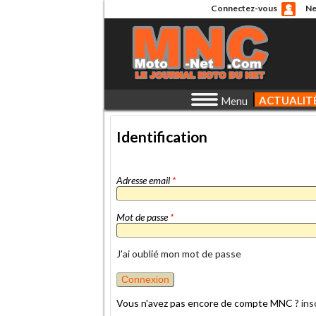
Connectez-vous
Ne
ACTUALIT
Menu
Identification
Adresse email
*
Mot de passe
*
J'ai oublié mon mot de passe
Vous n'avez pas encore de compte MNC ?
ins